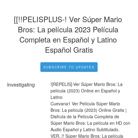
[[!!PELISPLUS-! Ver Súper Mario 
Bros: La película 2023 Película 
Completa en Español y Latino 
Español Gratis
SUBSCRIBE TO UPDATES
Investigating
![REPELIS]-Ver Súper Mario Bros: La 
película (2023) Online en Español y 
Latino
Cuevana1 Ver Película Súper Mario 
Bros: La película (2023) Online Gratis | 
Disfruta de la Película Completa de 
Súper Mario Bros: La película en HD con 
Audio Español y Latino Subtitulado.
VER..!! Súper Mario Bros: La película 