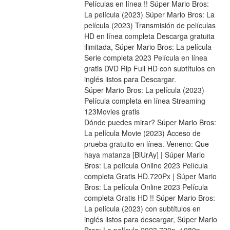
Películas en línea !! Súper Mario Bros: 
La película (2023) Súper Mario Bros: La 
película (2023) Transmisión de películas 
HD en línea completa Descarga gratuita 
ilimitada, Súper Mario Bros: La película 
Serie completa 2023 Película en línea 
gratis DVD Rip Full HD con subtítulos en 
inglés listos para Descargar.
Súper Mario Bros: La película (2023) 
Película completa en línea Streaming 
123Movies gratis
Dónde puedes mirar? Súper Mario Bros: 
La película Movie (2023) Acceso de 
prueba gratuito en línea. Veneno: Que 
haya matanza [BlUrAy] | Súper Mario 
Bros: La película Online 2023 Película 
completa Gratis HD.720Px | Súper Mario 
Bros: La película Online 2023 Película 
completa Gratis HD !! Súper Mario Bros: 
La película (2023) con subtítulos en 
inglés listos para descargar, Súper Mario 