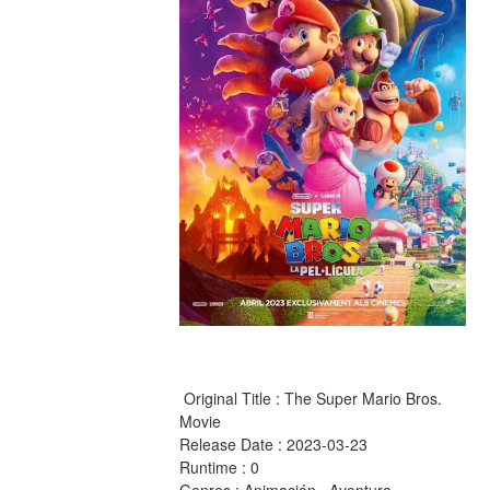
 Original Title : The Super Mario Bros. 
Movie
Release Date : 2023-03-23
Runtime : 0