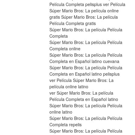
Película Completa pelisplus ver Película 
Súper Mario Bros: La película online 
gratis Súper Mario Bros: La película 
Película Completa gratis
Súper Mario Bros: La película Película 
Completa
Súper Mario Bros: La película Película 
Completa online
Súper Mario Bros: La película Película 
Completa en Español latino cuevana
Súper Mario Bros: La película Película 
Completa en Español latino pelisplus
ver Película Súper Mario Bros: La 
película online latino
ver Súper Mario Bros: La película 
Película Completa en Español latino
Súper Mario Bros: La película Película 
online latino
Súper Mario Bros: La película Película 
Completa repelis
Súper Mario Bros: La película Película 