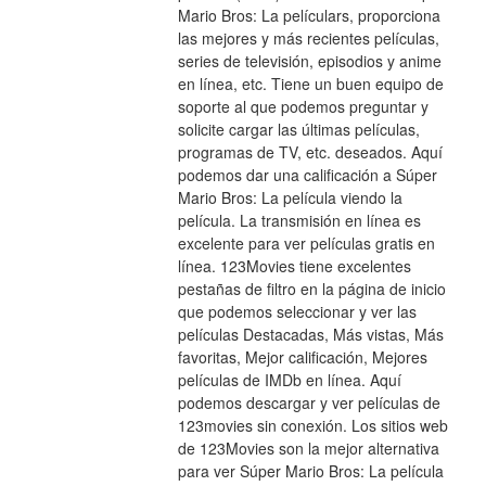
Mario Bros: La películars, proporciona 
las mejores y más recientes películas, 
series de televisión, episodios y anime 
en línea, etc. Tiene un buen equipo de 
soporte al que podemos preguntar y 
solicite cargar las últimas películas, 
programas de TV, etc. deseados. Aquí 
podemos dar una calificación a Súper 
Mario Bros: La película viendo la 
película. La transmisión en línea es 
excelente para ver películas gratis en 
línea. 123Movies tiene excelentes 
pestañas de filtro en la página de inicio 
que podemos seleccionar y ver las 
películas Destacadas, Más vistas, Más 
favoritas, Mejor calificación, Mejores 
películas de IMDb en línea. Aquí 
podemos descargar y ver películas de 
123movies sin conexión. Los sitios web 
de 123Movies son la mejor alternativa 
para ver Súper Mario Bros: La película 