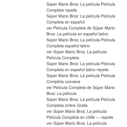
Súper Mario Bros: La película Película 
Completa repelis
Súper Mario Bros: La película Película 
Completa en español
ver Película Completa de Súper Mario 
Bros: La película en español latino
Súper Mario Bros: La película Película 
Completa español latino
ver Súper Mario Bros: La película 
Película Completa
Súper Mario Bros: La película Película 
Completa en español latino repelis
Súper Mario Bros: La película Película 
Completa cuevana
ver Película Completa de Súper Mario 
Bros: La película
Súper Mario Bros: La película Película 
Completa online Gratis
ver Súper Mario Bros: La película 
Película Completa en chille — repelis
ver Súper Mario Bros: La película 