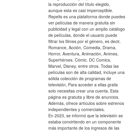
la reproducción del título elegido, 
aunque esta es casi imperceptible.
Repelis es una plataforma donde puedes 
ver películas de manera gratuita sin 
publicidad y legal con un amplio catálogo 
de películas, donde el usuario puede 
filtrar los filmes por el género, es decir, 
Romance, Acción, Comedia, Drama, 
Horror, Aventura, Animación, Animes, 
Superhéroes. Cómic. DC Comics, 
Marvel, Disney, entre otros. Todas las 
películas son de alta calidad, incluye una 
sólida colección de programas de 
televisión, Para acceder a ellas gratis 
solo necesitas crear una cuenta. Esta 
página es gratuita y libre de anuncios. 
Además, ofrece artículos sobre estrenos 
independientes y comerciales.
En 2023, se informó que la televisión se 
estaba convirtiendo en un componente 
más importante de los ingresos de las 