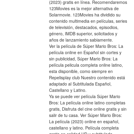
(2023) gratis en línea. Recomendaremos 
123Movies es la mejor alternativa de 
Solarmovie. 123Movies ha dividido su 
contenido multimedia en películas, series 
de televisión, destacados, episodios, 
género, IMDB superior, solicitados y 
años de lanzamiento sabiamente.
Ver la película de Súper Mario Bros: La 
película online en Español sin cortes y 
sin publicidad, Súper Mario Bros: La 
película pelicula completa online latino, 
esta disponible, como siempre en 
Repelisplay club Nuestro contenido está 
adaptado al Subtitulada Español, 
Castellano y Latino.
Ya se puede ver película Súper Mario 
Bros: La película online latino completas 
gratis, Disfruta del cine online gratis y sin 
salir de tu casa. Ver Súper Mario Bros: 
La película (2023) online en español, 
castellano y latino. Película completa 