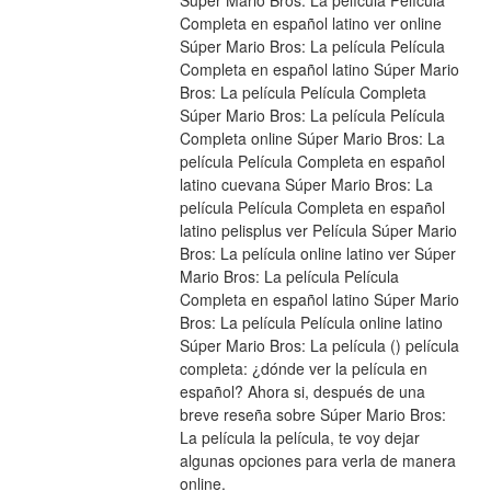
Súper Mario Bros: La película Película 
Completa en español latino ver online 
Súper Mario Bros: La película Película 
Completa en español latino Súper Mario 
Bros: La película Película Completa 
Súper Mario Bros: La película Película 
Completa online Súper Mario Bros: La 
película Película Completa en español 
latino cuevana Súper Mario Bros: La 
película Película Completa en español 
latino pelisplus ver Película Súper Mario 
Bros: La película online latino ver Súper 
Mario Bros: La película Película 
Completa en español latino Súper Mario 
Bros: La película Película online latino 
Súper Mario Bros: La película () película 
completa: ¿dónde ver la película en 
español? Ahora si, después de una 
breve reseña sobre Súper Mario Bros: 
La película la película, te voy dejar 
algunas opciones para verla de manera 
online.