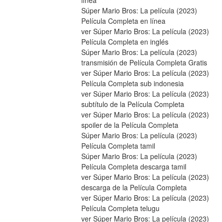
línea
Súper Mario Bros: La película (2023) 
Película Completa en línea
ver Súper Mario Bros: La película (2023) 
Película Completa en inglés
Súper Mario Bros: La película (2023) 
transmisión de Película Completa Gratis
ver Súper Mario Bros: La película (2023) 
Película Completa sub indonesia
ver Súper Mario Bros: La película (2023) 
subtítulo de la Película Completa
ver Súper Mario Bros: La película (2023) 
spoiler de la Película Completa
Súper Mario Bros: La película (2023) 
Película Completa tamil
Súper Mario Bros: La película (2023) 
Película Completa descarga tamil
ver Súper Mario Bros: La película (2023) 
descarga de la Película Completa
ver Súper Mario Bros: La película (2023) 
Película Completa telugu
ver Súper Mario Bros: La película (2023) 