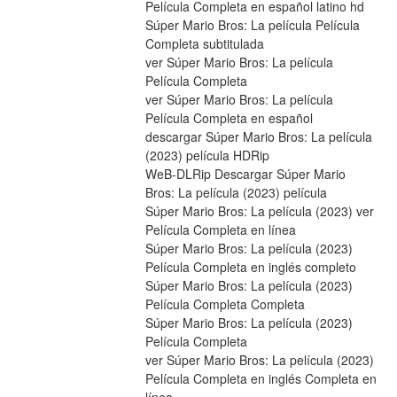
Película Completa en español latino hd
Súper Mario Bros: La película Película 
Completa subtitulada
ver Súper Mario Bros: La película 
Película Completa
ver Súper Mario Bros: La película 
Película Completa en español
descargar Súper Mario Bros: La película 
(2023) película HDRip
WeB-DLRip Descargar Súper Mario 
Bros: La película (2023) película
Súper Mario Bros: La película (2023) ver 
Película Completa en línea
Súper Mario Bros: La película (2023) 
Película Completa en inglés completo
Súper Mario Bros: La película (2023) 
Película Completa Completa
Súper Mario Bros: La película (2023) 
Película Completa
ver Súper Mario Bros: La película (2023) 
Película Completa en inglés Completa en 