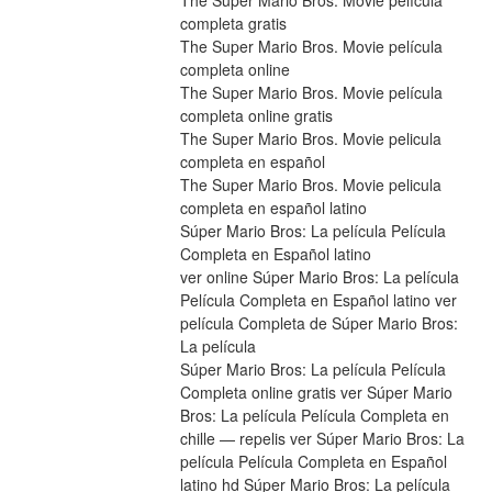
The Super Mario Bros. Movie película 
completa gratis
The Super Mario Bros. Movie película 
completa online
The Super Mario Bros. Movie película 
completa online gratis
The Super Mario Bros. Movie pelicula 
completa en español
The Super Mario Bros. Movie pelicula 
completa en español latino
Súper Mario Bros: La película Película 
Completa en Español latino
ver online Súper Mario Bros: La película 
Película Completa en Español latino ver 
película Completa de Súper Mario Bros: 
La película
Súper Mario Bros: La película Película 
Completa online gratis ver Súper Mario 
Bros: La película Película Completa en 
chille — repelis ver Súper Mario Bros: La 
película Película Completa en Español 
latino hd Súper Mario Bros: La película 