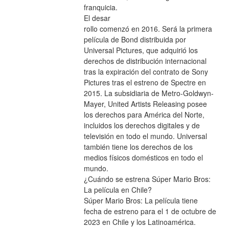
franquicia.
El desar
rollo comenzó en 2016. Será la primera 
película de Bond distribuida por 
Universal Pictures, que adquirió los 
derechos de distribución internacional 
tras la expiración del contrato de Sony 
Pictures tras el estreno de Spectre en 
2015. La subsidiaria de Metro-Goldwyn-
Mayer, United Artists Releasing posee 
los derechos para América del Norte, 
incluidos los derechos digitales y de 
televisión en todo el mundo. Universal 
también tiene los derechos de los 
medios físicos domésticos en todo el 
mundo.
¿Cuándo se estrena Súper Mario Bros: 
La película en Chile?
Súper Mario Bros: La película tiene 
fecha de estreno para el 1 de octubre de 
2023 en Chile y los Latinoamérica.