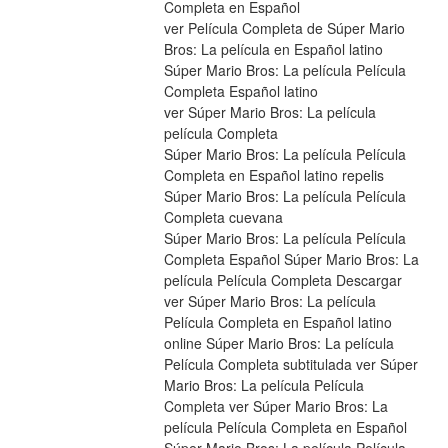
Completa en Español
ver Película Completa de Súper Mario 
Bros: La película en Español latino
Súper Mario Bros: La película Película 
Completa Español latino
ver Súper Mario Bros: La película 
película Completa
Súper Mario Bros: La película Película 
Completa en Español latino repelis
Súper Mario Bros: La película Película 
Completa cuevana
Súper Mario Bros: La película Película 
Completa Español Súper Mario Bros: La 
película Película Completa Descargar 
ver Súper Mario Bros: La película 
Película Completa en Español latino 
online Súper Mario Bros: La película 
Película Completa subtitulada ver Súper 
Mario Bros: La película Película 
Completa ver Súper Mario Bros: La 
película Película Completa en Español 