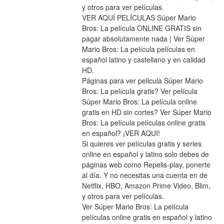
y otros para ver películas.
VER AQUÍ PELÍCULAS Súper Mario 
Bros: La película ONLINE GRATIS sin 
pagar absolutamente nada | Ver Súper 
Mario Bros: La película películas en 
español latino y castellano y en calidad 
HD.
Páginas para ver pelicula Súper Mario 
Bros: La película gratis? Ver película 
Súper Mario Bros: La película online 
gratis en HD sin cortes? Ver Súper Mario 
Bros: La película películas online gratis 
en español? ¡VER AQUI!
Si quieres ver películas gratis y series 
online en español y latino solo debes de 
páginas web como Repelis-play, ponerte 
al día. Y no necesitas una cuenta en de 
Netflix, HBO, Amazon Prime Video, Blim, 
y otros para ver películas.
Ver Súper Mario Bros: La película 
películas online gratis en español y latino 