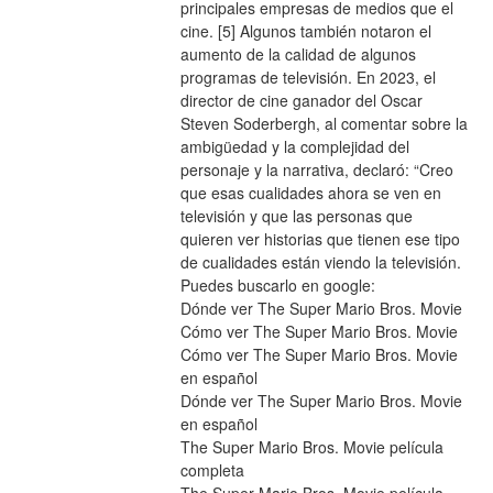
principales empresas de medios que el 
cine. [5] Algunos también notaron el 
aumento de la calidad de algunos 
programas de televisión. En 2023, el 
director de cine ganador del Oscar 
Steven Soderbergh, al comentar sobre la 
ambigüedad y la complejidad del 
personaje y la narrativa, declaró: “Creo 
que esas cualidades ahora se ven en 
televisión y que las personas que 
quieren ver historias que tienen ese tipo 
de cualidades están viendo la televisión.
Puedes buscarlo en google:
Dónde ver The Super Mario Bros. Movie
Cómo ver The Super Mario Bros. Movie
Cómo ver The Super Mario Bros. Movie 
en español
Dónde ver The Super Mario Bros. Movie 
en español
The Super Mario Bros. Movie película 
completa